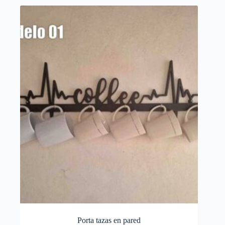
Porta tazas en pared