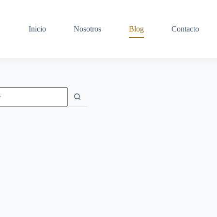
Inicio
Nosotros
Blog
Contacto